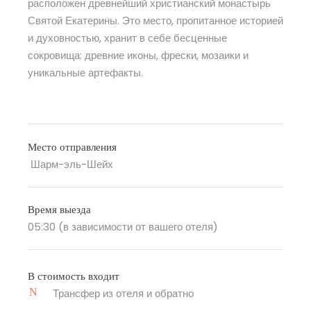
расположен древнейший христианский монастырь
Святой Екатерины. Это место, пропитанное историей
и духовностью, хранит в себе бесценные
сокровища: древние иконы, фрески, мозаики и
уникальные артефакты.
Место отправления
Шарм-эль-Шейх
Время выезда
05:30 (в зависимости от вашего отеля)
В стоимость входит
Трансфер из отеля и обратно