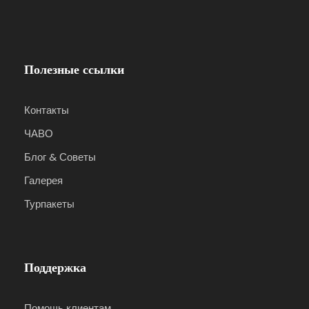
Полезные ссылки
Контакты
ЧАВО
Блог & Советы
Галерея
Турпакеты
Поддержка
Помощь клиентам