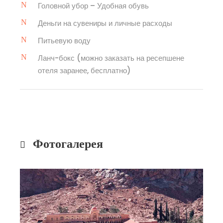
Головной убор – Удобная обувь
Деньги на сувениры и личные расходы
Питьевую воду
Ланч-бокс (можно заказать на ресепшене
отеля заранее, бесплатно)
Фотогалерея