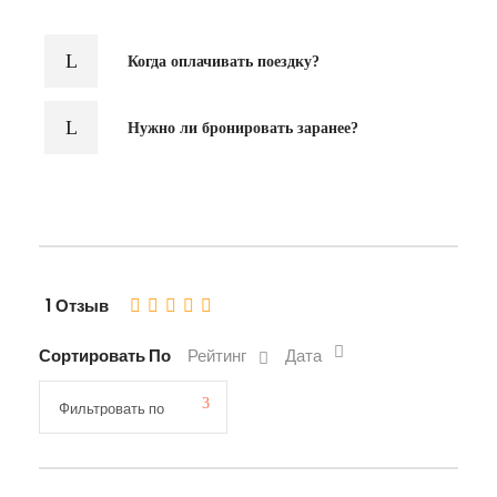
Когда оплачивать поездку?
Нужно ли бронировать заранее?
1 Отзыв
Сортировать По
Рейтинг
Дата