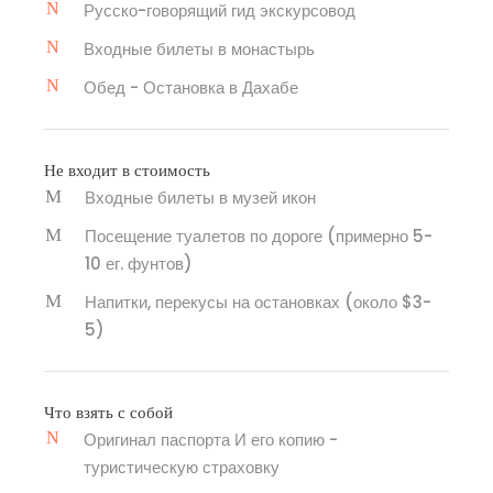
Русско-говорящий гид экскурсовод
Входные билеты в монастырь
Обед - Остановка в Дахабе
Не входит в стоимость
Входные билеты в музей икон
Посещение туалетов по дороге (примерно 5-
10 ег. фунтов)
Напитки, перекусы на остановках (около $3-
5)
Что взять с собой
Оригинал паспорта И его копию -
туристическую страховку