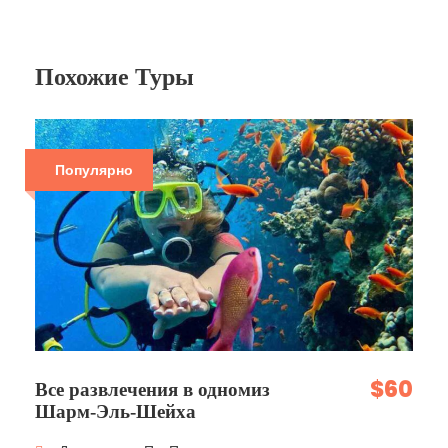
Похожие Туры
Популярно
$60
Все развлечения в одномиз
Шарм-Эль-Шейха