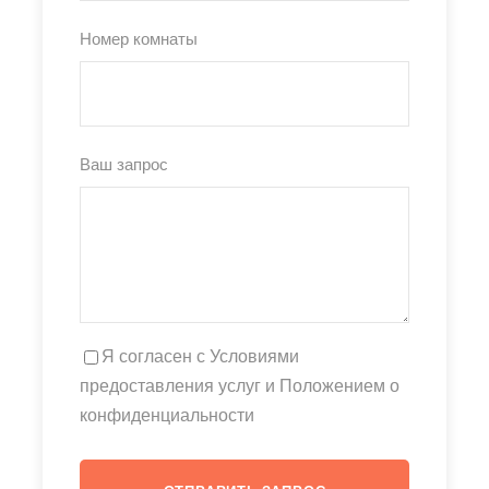
Номер комнаты
Ваш запрос
Я согласен с Условиями
предоставления услуг и Положением о
конфиденциальности