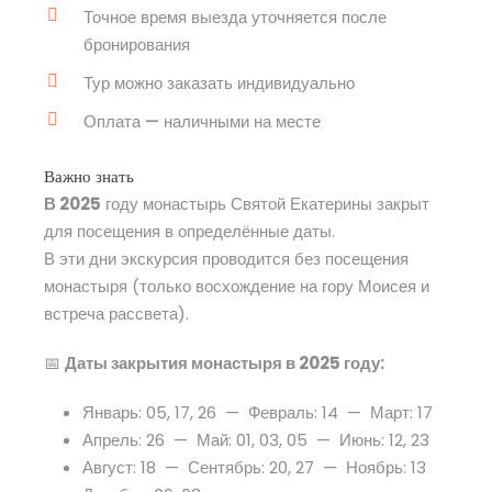
Точное время выезда уточняется после
бронирования
Тур можно заказать индивидуально
Оплата — наличными на месте
Важно знать
В 2025
году монастырь Святой Екатерины закрыт
для посещения в определённые даты.
В эти дни экскурсия проводится без посещения
монастыря (только восхождение на гору Моисея и
встреча рассвета).
📅
Даты закрытия монастыря в 2025 году:
Январь: 05, 17, 26 — Февраль: 14 — Март: 17
Апрель: 26 — Май: 01, 03, 05 — Июнь: 12, 23
Август: 18 — Сентябрь: 20, 27 — Ноябрь: 13