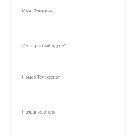
Имя-Фамилия
*
Электронный адрес
*
Номер Телефона
*
Название отеля