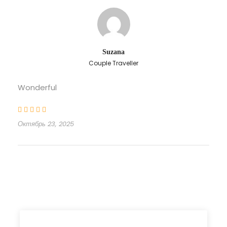
Suzana
Couple Traveller
Wonderful
Октябрь 23, 2025