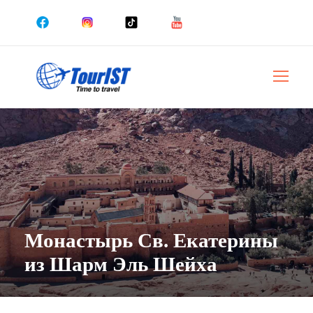
Монастырь Св. Екатерины
из Шарм Эль Шейха