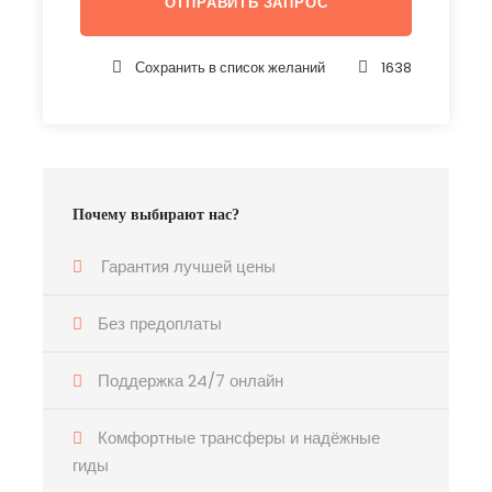
Сохранить в список желаний
1638
Почему выбирают нас?
Гарантия лучшей цены
Без предоплаты
Поддержка 24/7 онлайн
Комфортные трансферы и надёжные
гиды