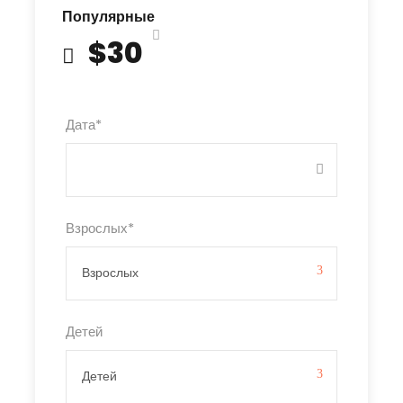
Популярные
$30
Дата
*
Взрослых
*
Детей