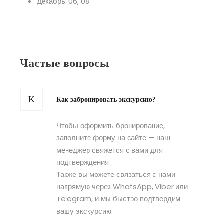
Декабрь: 06, 08
Частые вопросы
Как забронировать экскурсию?
Чтобы оформить бронирование,
заполните форму на сайте — наш
менеджер свяжется с вами для
подтверждения.
Также вы можете связаться с нами
напрямую через WhatsApp, Viber или
Telegram, и мы быстро подтвердим
вашу экскурсию.