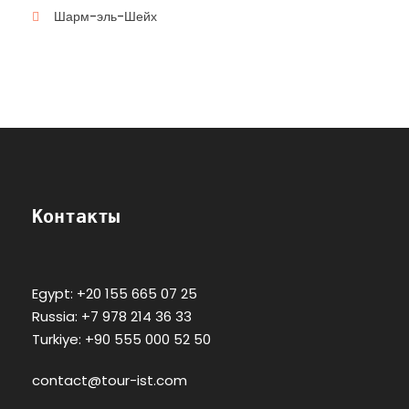
Шарм-эль-Шейх
Контакты
Egypt: +20 155 665 07 25
Russia: +7 978 214 36 33
Turkiye: +90 555 000 52 50
contact@tour-ist.com