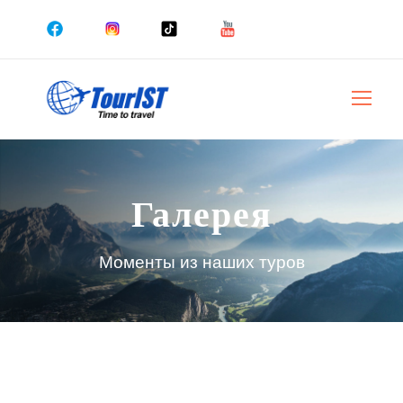
Галерея
Моменты из наших туров