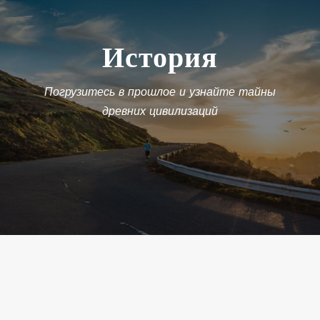
История
Погрузитесь в прошлое и узнайте тайны
древних цивилизаций