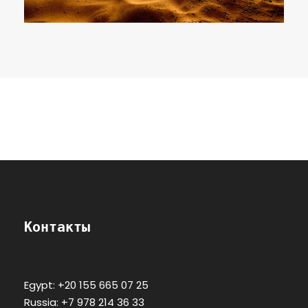
Контакты
Egypt: +20 155 665 07 25
Russia: +7 978 214 36 33