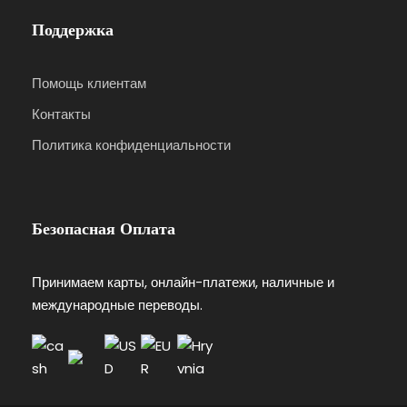
Поддержка
Помощь клиентам
Контакты
Политика конфиденциальности
Безопасная Оплата
Принимаем карты, онлайн-платежи, наличные и
международные переводы.