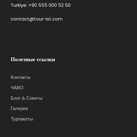
Turkiye: +90 555 000 52 50
contact@tour-ist.com
Полезные ссылки
Контакты
ЧАВО
Блог & Советы
Галерея
Турпакеты