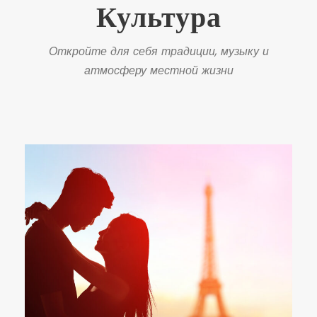
Культура
Откройте для себя традиции, музыку и
атмосферу местной жизни