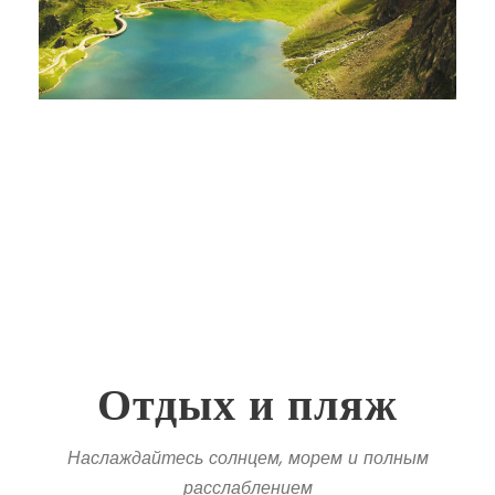
Отдых и пляж
Наслаждайтесь солнцем, морем и полным
расслаблением