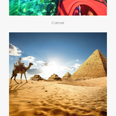
Canoe