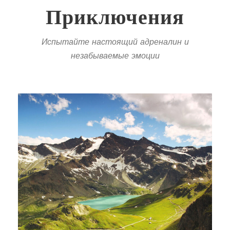
Приключения
Испытайте настоящий адреналин и
незабываемые эмоции