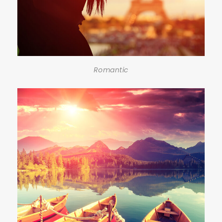
Romantic