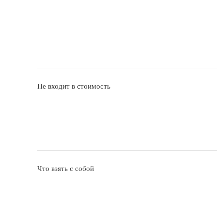
Не входит в стоимость
Что взять с собой