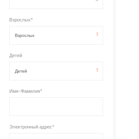
Взрослых
*
Детей
Имя-Фамилия
*
Электронный адрес
*