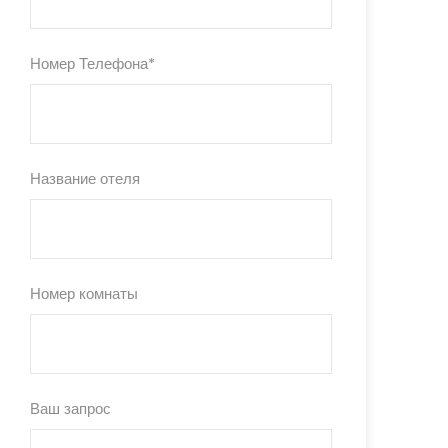
Номер Телефона
*
Название отеля
Номер комнаты
Ваш запрос