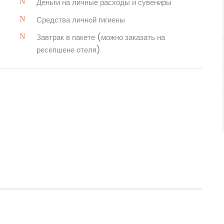
Деньги на личные расходы и сувениры
Средства личной гигиены
Завтрак в пакете (можно заказать на
ресепшене отеля)