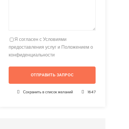
Я согласен с Условиями
предоставления услуг и Положением о
конфиденциальности
Сохранить в список желаний
1647