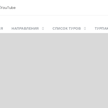
АЯ
НАПРАВЛЕНИЯ
СПИСОК ТУРОВ
ТУРПА