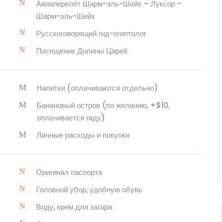
Авиаперелёт Шарм-эль-Шейх – Луксор –
Шарм-эль-Шейх
Русскоговорящий гид-египтолог
Посещение Долины Царей
Напитки (оплачиваются отдельно)
Банановый остров (по желанию, +$10,
оплачивается гиду)
Личные расходы и покупки
Оригинал паспорта
Головной убор, удобную обувь
Воду, крем для загара