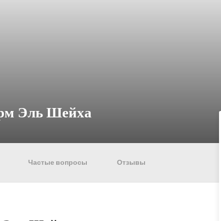
арм Эль Шейха
Частые вопросы
Отзывы