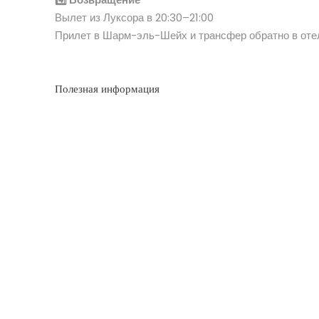
Вылет из Луксора в 20:30–21:00
Прилет в Шарм-эль-Шейх и трансфер обратно в оте
Полезная информация