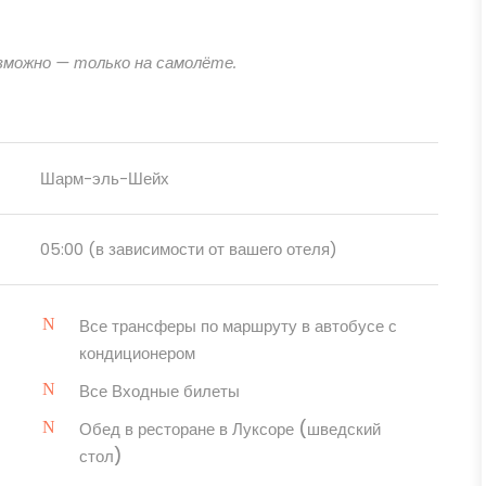
зможно — только на самолёте.
Шарм-эль-Шейх
05:00 (в зависимости от вашего отеля)
Все трансферы по маршруту в автобусе с
кондиционером
Все Входные билеты
Обед в ресторане в Луксоре (шведский
стол)