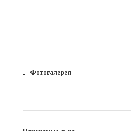
Фотогалерея