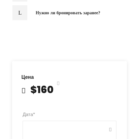
Нужно ли бронировать заранее?
Цена
$160
Дата
*