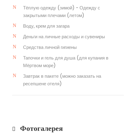
Тёплую одежду (зимой) - Одежду с
закрытыми плечами (летом)
Воду, крем для загара
Деньги на личные расходы и сувениры
Средства личной гигиены
Тапочки и гель для душа (для купания в
Мёртвом море)
Завтрак в пакете (можно заказать на
ресепшене отеля)
Фотогалерея