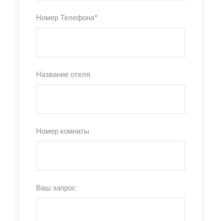
Номер Телефона
*
Название отеля
Номер комнаты
Ваш запрос