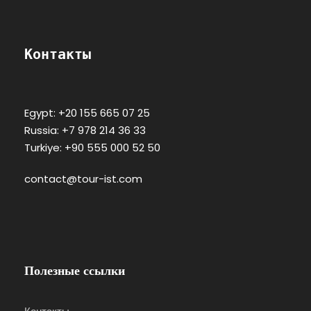
Контакты
Egypt: +20 155 665 07 25
Russia: +7 978 214 36 33
Turkiye: +90 555 000 52 50
contact@tour-ist.com
Полезные ссылки