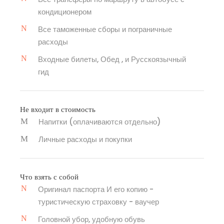
кондиционером
Все таможенные сборы и пограничные
расходы
Входные билеты, Обед , и Русскоязычный
гид
Не входит в стоимость
Напитки (оплачиваются отдельно)
Личные расходы и покупки
Что взять с собой
Оригинал паспорта И его копию -
туристическую страховку - ваучер
Головной убор, удобную обувь