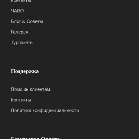
Контакты
ЧАВО
Блог & Советы
Галерея
Турпакеты
Поддержка
Помощь клиентам
Контакты
Политика конфиденциальности