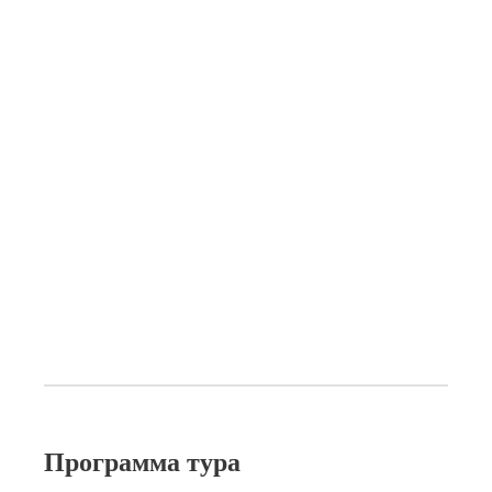
Программа тура