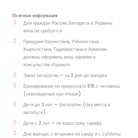
Полезная информация
Для граждан России, Беларуси и Украины
виза не требуется
Граждане Казахстана, Узбекистана,
Кыргызстана, Таджикистана и Армении
должны оформить визу заранее в
консульстве Израиля
Заказ экскурсии — за 3 дня до поездки
Бронирование по предоплате $15 с человека
(невозвратная при отказе)
Дети до 2 лет — бесплатно (без места в
автобусе)
Дети с 2 лет — по взрослому тарифу
Дни выезда: с вторника на среду и с субботы