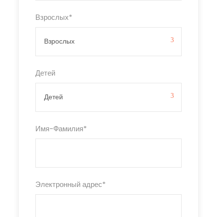
Взрослых
*
Детей
Имя-Фамилия
*
Электронный адрес
*