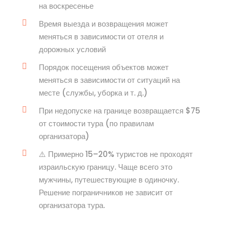
на воскресенье
Время выезда и возвращения может
меняться в зависимости от отеля и
дорожных условий
Порядок посещения объектов может
меняться в зависимости от ситуаций на
месте (службы, уборка и т. д.)
При недопуске на границе возвращается $75
от стоимости тура (по правилам
организатора)
⚠️ Примерно 15–20% туристов не проходят
израильскую границу. Чаще всего это
мужчины, путешествующие в одиночку.
Решение пограничников не зависит от
организатора тура.