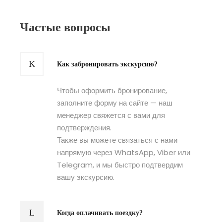
Частые вопросы
Как забронировать экскурсию?
Чтобы оформить бронирование,
заполните форму на сайте — наш
менеджер свяжется с вами для
подтверждения.
Также вы можете связаться с нами
напрямую через WhatsApp, Viber или
Telegram, и мы быстро подтвердим
вашу экскурсию.
Когда оплачивать поездку?