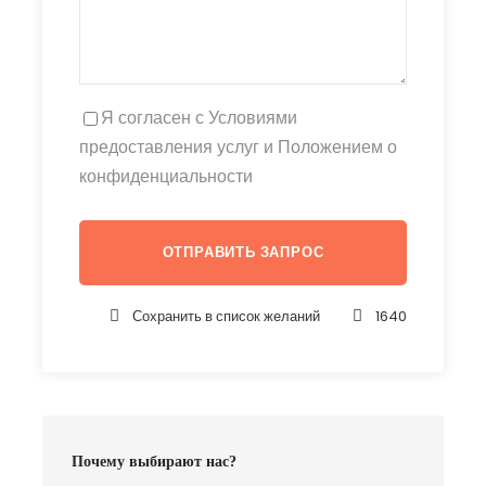
Я согласен с Условиями
предоставления услуг и Положением о
конфиденциальности
Сохранить в список желаний
1640
Почему выбирают нас?