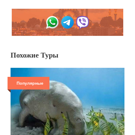
Похожие Туры
Популярные