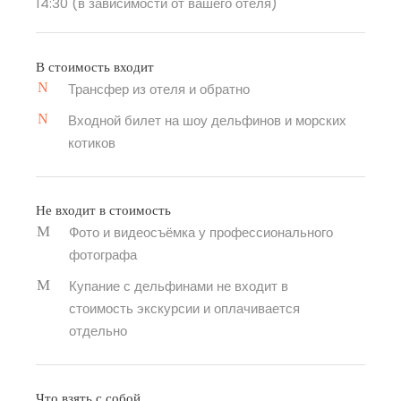
14:30 (в зависимости от вашего отеля)
В стоимость входит
Трансфер из отеля и обратно
Входной билет на шоу дельфинов и морских
котиков
Не входит в стоимость
Фото и видеосъёмка у профессионального
фотографа
Купание с дельфинами не входит в
стоимость экскурсии и оплачивается
отдельно
Что взять с собой