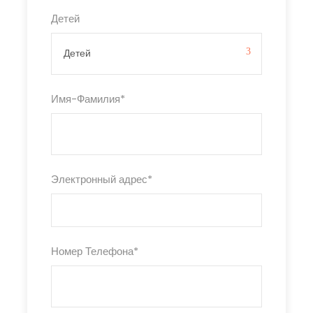
Детей
Имя-Фамилия
*
Электронный адрес
*
Номер Телефона
*