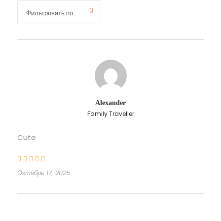
Alexander
Family Traveller
Cute
Октябрь 17, 2025