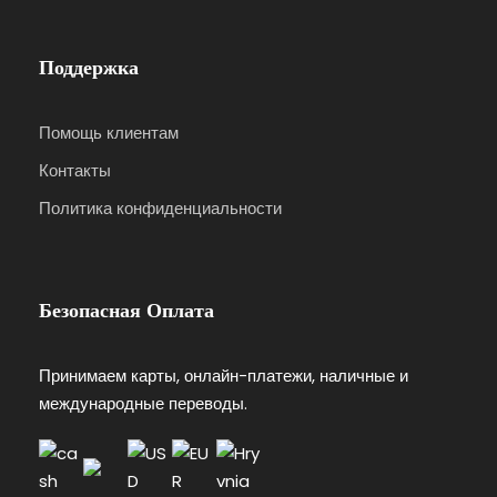
Поддержка
Помощь клиентам
Контакты
Политика конфиденциальности
Безопасная Оплата
Принимаем карты, онлайн-платежи, наличные и
международные переводы.