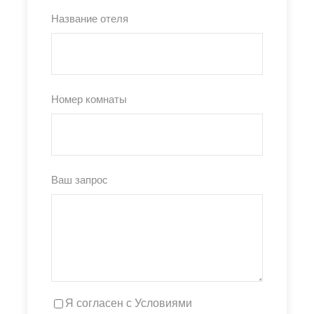
Название отеля
Номер комнаты
Ваш запрос
Я согласен с Условиями