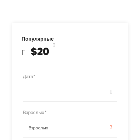
Популярные
$20
Дата
*
Взрослых
*