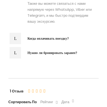
Также вы можете связаться с нами
напрямую через WhatsApp, Viber или
Telegram, и мы быстро подтвердим
вашу экскурсию.
Когда оплачивать поездку?
Нужно ли бронировать заранее?
1 Отзыв
Сортировать По
Рейтинг
Дата