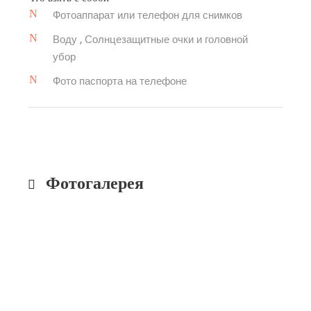
Фотоаппарат или телефон для снимков
Воду , Солнцезащитные очки и головной
убор
Фото паспорта на телефоне
Фотогалерея