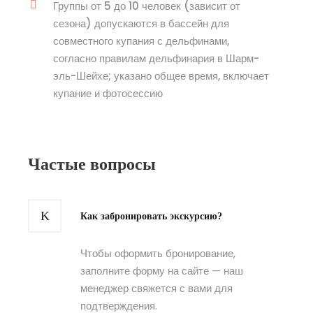
Группы от 5 до 10 человек (зависит от
сезона) допускаются в бассейн для
совместного купания с дельфинами,
согласно правилам дельфинария в Шарм-
эль-Шейхе; указано общее время, включает
купание и фотосессию
Частые вопросы
Как забронировать экскурсию?
Чтобы оформить бронирование,
заполните форму на сайте — наш
менеджер свяжется с вами для
подтверждения.