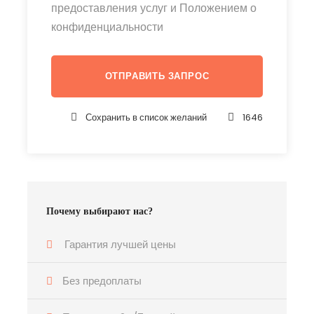
предоставления услуг и Положением о
конфиденциальности
Сохранить в список желаний
1646
Почему выбирают нас?
Гарантия лучшей цены
Без предоплаты