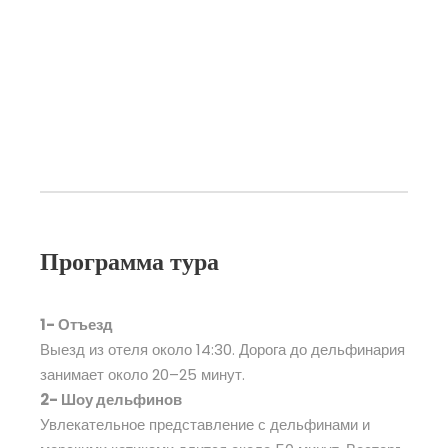
Программа тура
1- Отъезд
Выезд из отеля около 14:30. Дорога до дельфинария
занимает около 20–25 минут.
2- Шоу дельфинов
Увлекательное представление с дельфинами и