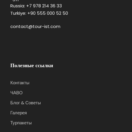
Russia: +7 978 214 36 33
Turkiye: +90 555 000 52 50
contact@tour-ist.com
Полезные ссылки
Контакты
ЧАВО
Блог & Советы
Галерея
Турпакеты