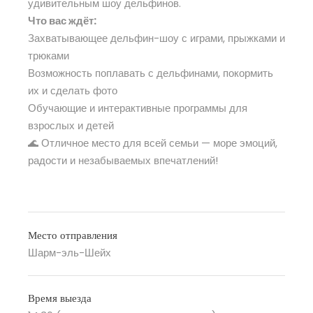
удивительным шоу дельфинов.
Что вас ждёт:
Захватывающее дельфин-шоу с играми, прыжками и
трюками
Возможность поплавать с дельфинами, покормить
их и сделать фото
Обучающие и интерактивные программы для
взрослых и детей
🌊 Отличное место для всей семьи — море эмоций,
радости и незабываемых впечатлений!
Место отправления
Шарм-эль-Шейх
Время выезда