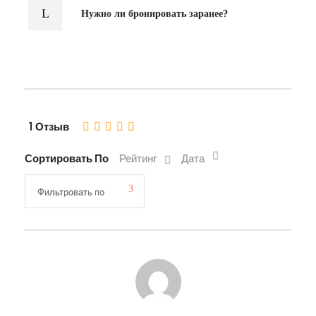
Нужно ли бронировать заранее?
1 Отзыв
Сортировать По
Рейтинг
Дата