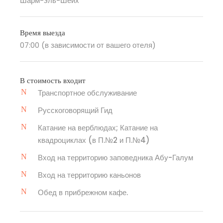
Шарм-эль-Шейх
Время выезда
07:00 (в зависимости от вашего отеля)
В стоимость входит
Транспортное обслуживание
Русскоговорящий Гид
Катание на верблюдах; Катание на
квадроциклах (в П.№2 и П.№4)
Вход на территорию заповедника Абу-Галум
Вход на территорию каньонов
Обед в прибрежном кафе.