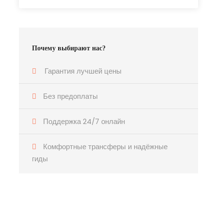
Почему выбирают нас?
Гарантия лучшей цены
Без предоплаты
Поддержка 24/7 онлайн
Комфортные трансферы и надёжные
гиды