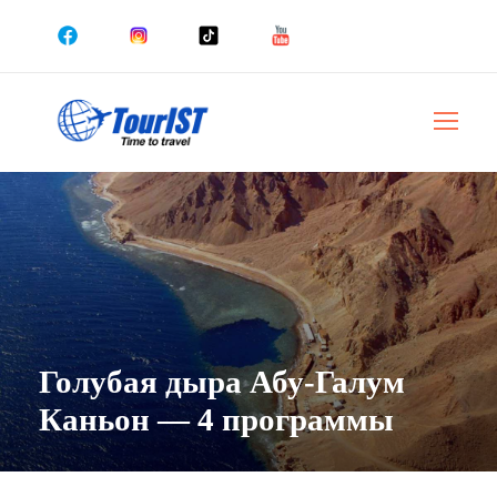
Голубая дыра Абу-Галум
Каньон — 4 программы