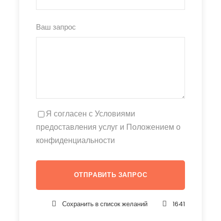
Ваш запрос
Я согласен с Условиями
предоставления услуг и Положением о
конфиденциальности
Сохранить в список желаний
1641