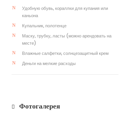
Удобную обувь, кораллки для купания или
каньона
Купальник, полотенце
Маску, трубку, ласты (можно арендовать на
месте)
Влажные салфетки, солнцезащитный крем
Деньги на мелкие расходы
Фотогалерея