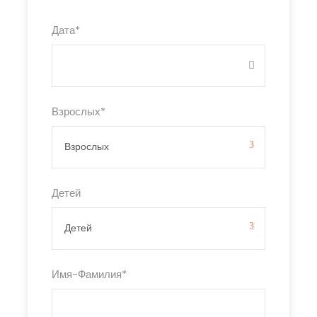
Дата
*
Взрослых
*
Детей
Имя-Фамилия
*