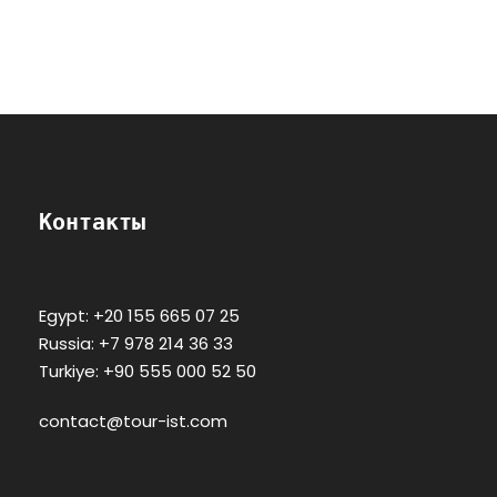
Контакты
Egypt: +20 155 665 07 25
Russia: +7 978 214 36 33
Turkiye: +90 555 000 52 50
contact@tour-ist.com