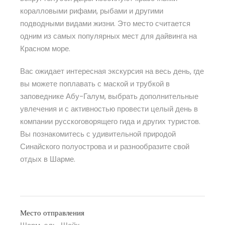
коралловыми рифами, рыбами и другими
подводными видами жизни. Это место считается
одним из самых популярных мест для дайвинга на
Красном море.
Вас ожидает интересная экскурсия на весь день, где
вы можете поплавать с маской и трубкой в
заповеднике Абу-Галум, выбрать дополнительные
увлечения и с активностью провести целый день в
компании русскоговорящего гида и других туристов.
Вы познакомитесь с удивительной природой
Синайского полуострова и и разнообразите свой
отдых в Шарме.
Место отправления