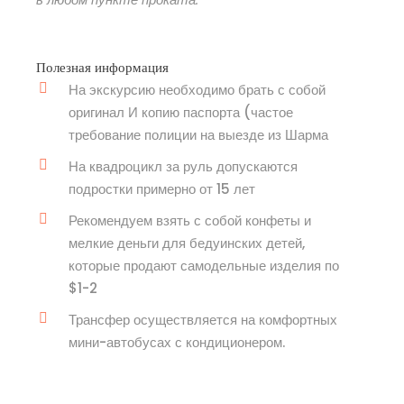
Полезная информация
На экскурсию необходимо брать с собой
оригинал И копию паспорта (частое
требование полиции на выезде из Шарма
На квадроцикл за руль допускаются
подростки примерно от 15 лет
Рекомендуем взять с собой конфеты и
мелкие деньги для бедуинских детей,
которые продают самодельные изделия по
$1-2
Трансфер осуществляется на комфортных
мини-автобусах с кондиционером.