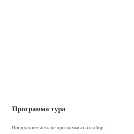
Программа тура
Предлагаем четыре программы на выбор: