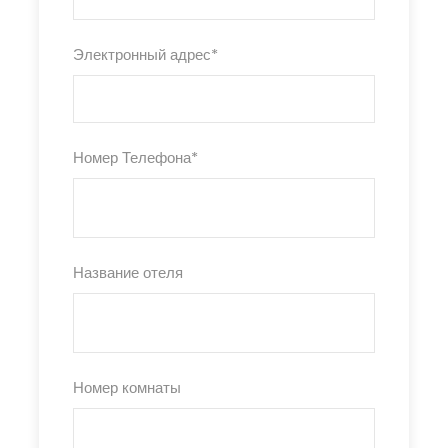
Электронный адрес
*
Номер Телефона
*
Название отеля
Номер комнаты