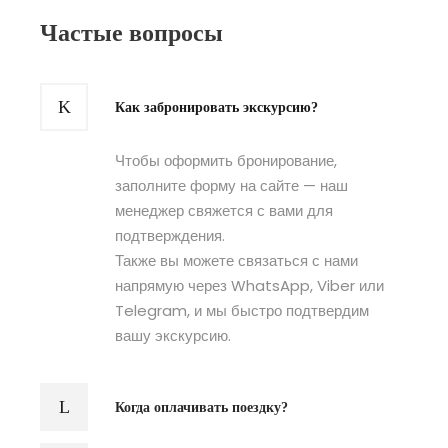
Частые вопросы
Как забронировать экскурсию?
Чтобы оформить бронирование,
заполните форму на сайте — наш
менеджер свяжется с вами для
подтверждения.
Также вы можете связаться с нами
напрямую через WhatsApp, Viber или
Telegram, и мы быстро подтвердим
вашу экскурсию.
Когда оплачивать поездку?