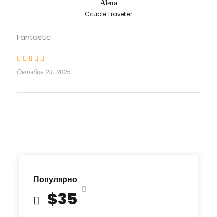
Alena
Couple Traveller
Fantastic
Октябрь 23, 2025
Популярно
$35