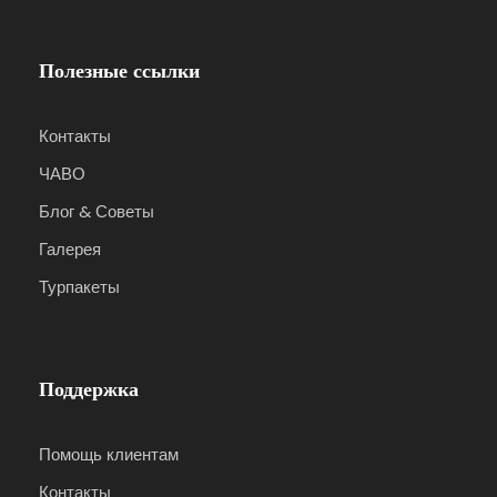
Полезные ссылки
Контакты
ЧАВО
Блог & Советы
Галерея
Турпакеты
Поддержка
Помощь клиентам
Контакты